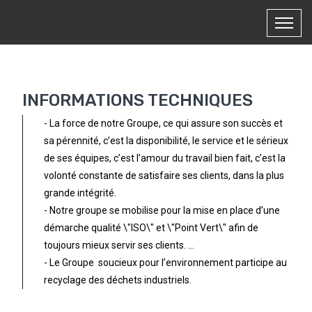
INFORMATIONS TECHNIQUES
- La force de notre Groupe, ce qui assure son succès et
sa pérennité, c’est la disponibilité, le service et le sérieux
de ses équipes, c’est l’amour du travail bien fait, c’est la
volonté constante de satisfaire ses clients, dans la plus
grande intégrité.
- Notre groupe se mobilise pour la mise en place d’une
démarche qualité \"ISO\" et \"Point Vert\" afin de
toujours mieux servir ses clients. ...
- Le Groupe soucieux pour l’environnement participe au
recyclage des déchets industriels.