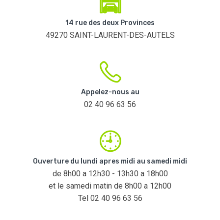
14 rue des deux Provinces
49270 SAINT-LAURENT-DES-AUTELS
Appelez-nous au
02 40 96 63 56
Ouverture du lundi apres midi au samedi midi
de 8h00 a 12h30 - 13h30 a 18h00
et le samedi matin de 8h00 a 12h00
Tel 02 40 96 63 56