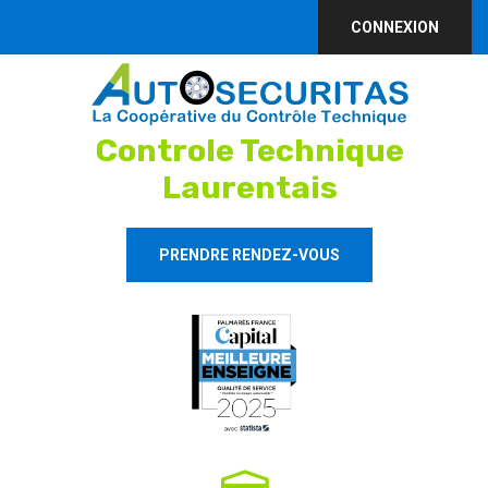
CONNEXION
Controle Technique
Laurentais
PRENDRE RENDEZ-VOUS