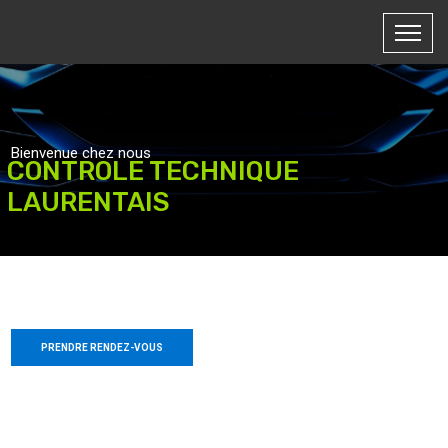
Bienvenue chez nous
CONTROLE TECHNIQUE
LAURENTAIS
Centre de contrôle technique automobile
PRENDRE RENDEZ-VOUS