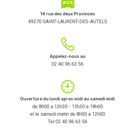
14 rue des deux Provinces
49270 SAINT-LAURENT-DES-AUTELS
Appelez-nous au
02 40 96 63 56
Ouverture du lundi apres midi au samedi midi
de 8h00 a 12h30 - 13h30 a 18h00
et le samedi matin de 8h00 a 12h00
Tel 02 40 96 63 56