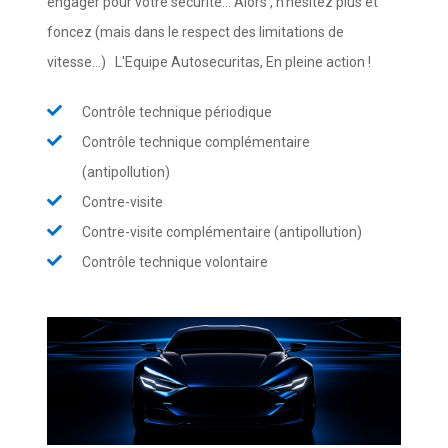
engager pour votre sécurité... Alors , n'hesitez plus et
foncez (mais dans le respect des limitations de
vitesse...) L'Equipe Autosecuritas, En pleine action !
Contrôle technique périodique
Contrôle technique complémentaire
(antipollution)
Contre-visite
Contre-visite complémentaire (antipollution)
Contrôle technique volontaire