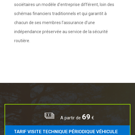
sociétaires un modèle d’entreprise différent, loin des
schémas financiers traditionnels et qui garantit à
chacun de ses membres l’assurance d’une
indépendance préservée au service de la sécurité
routière.
83
A partir de
€
TARIF VISITE TECHNIQUE PÉRIODIQUE VÉHICULE