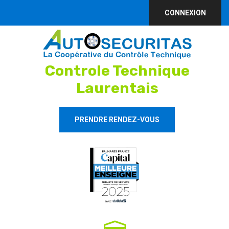
CONNEXION
Controle Technique
Laurentais
PRENDRE RENDEZ-VOUS