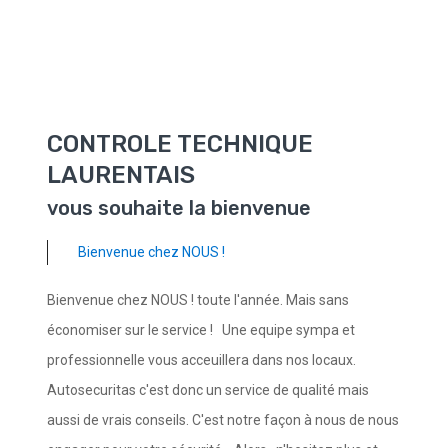
CONTROLE TECHNIQUE
LAURENTAIS
vous souhaite la bienvenue
Bienvenue chez NOUS !
Bienvenue chez NOUS ! toute l'année. Mais sans
économiser sur le service ! Une equipe sympa et
professionnelle vous acceuillera dans nos locaux.
Autosecuritas c'est donc un service de qualité mais
aussi de vrais conseils. C'est notre façon à nous de nous