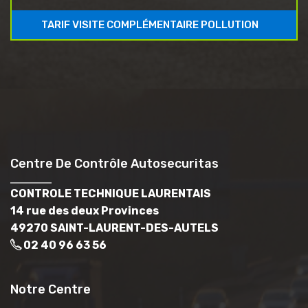
TARIF VISITE COMPLÉMENTAIRE POLLUTION
Centre De Contrôle Autosecuritas
CONTROLE TECHNIQUE LAURENTAIS
14 rue des deux Provinces
49270 SAINT-LAURENT-DES-AUTELS
02 40 96 63 56
Notre Centre