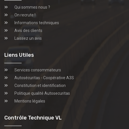
Qui sommes nous ?
On recrute !
Informations techniques
Avis des clients
Laissez un avis
Liens Utiles
Services consommateurs
Autosécuritas - Coopérative A3S
Constitution et identification
Politique qualité Autosecuritas
Mentions légales
Contrôle Technique VL