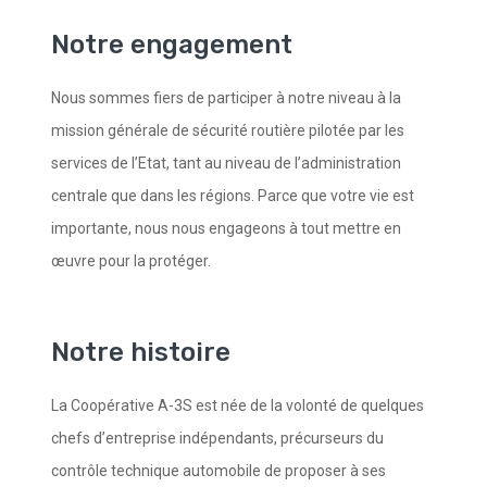
Notre engagement
Nous sommes fiers de participer à notre niveau à la
mission générale de sécurité routière pilotée par les
services de l’Etat, tant au niveau de l’administration
centrale que dans les régions. Parce que votre vie est
importante, nous nous engageons à tout mettre en
œuvre pour la protéger.
Notre histoire
La Coopérative A-3S est née de la volonté de quelques
chefs d’entreprise indépendants, précurseurs du
contrôle technique automobile de proposer à ses